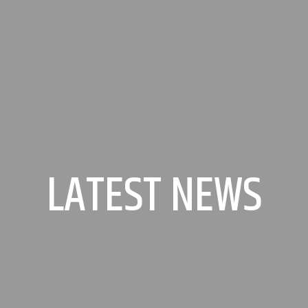
LATEST NEWS