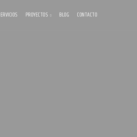
SERVICIOS
PROYECTOS
BLOG
CONTACTO