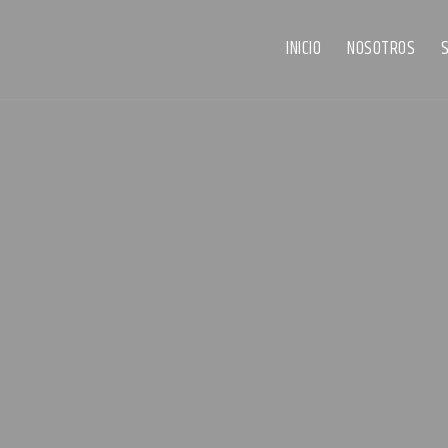
INICIO
NOSOTROS