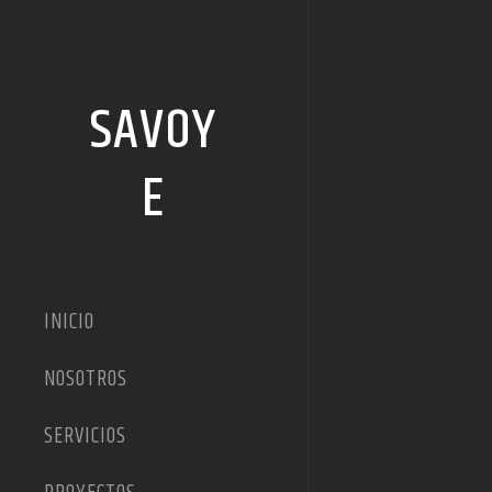
SAVOY
E
INICIO
NOSOTROS
SERVICIOS