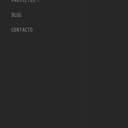
PROYECTOS
BLOG
CONTACTO